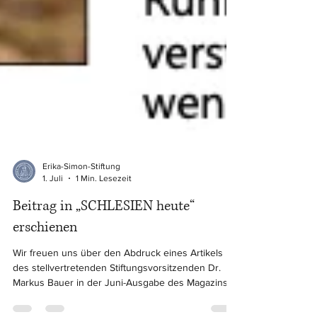
Erika-Simon-Stiftung
1. Juli
1 Min. Lesezeit
Beitrag in „SCHLESIEN heute“
erschienen
Wir freuen uns über den Abdruck eines Artikels
des stellvertretenden Stiftungsvorsitzenden Dr.
Markus Bauer in der Juni-Ausgabe des Magazins