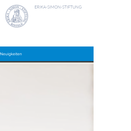
ERIKA-SIMON-STIFTUNG
Neuigkeiten