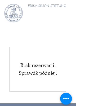
ERIKA-SIMON-STIFTUNG
Brak rezerwacji.
Sprawdź później.