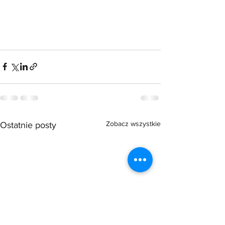
Zobacz wszystkie
Ostatnie posty