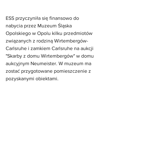
ESS przyczyniła się finansowo do 
nabycia przez Muzeum Śląska 
Opolskiego w Opolu kilku przedmiotów 
związanych z rodziną Wirtembergów-
Carlsruhe i zamkiem Carlsruhe na aukcji 
"Skarby z domu Wirtembergów" w domu 
aukcyjnym Neumeister. W muzeum ma 
zostać przygotowane pomieszczenie z 
pozyskanymi obiektami.